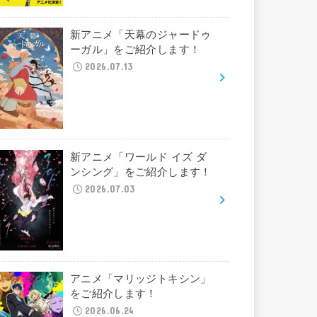
新アニメ「天幕のジャードゥ
ーガル」をご紹介します！
2026.07.13
新アニメ「ワールド イズ ダ
ンシング」をご紹介します！
2026.07.03
アニメ「マリッジトキシン」
をご紹介します！
2026.06.24