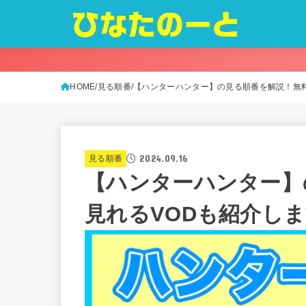
HOME
見る順番
【ハンターハンター】の見る順番を解説！無料
2024.09.16
見る順番
【ハンターハンター】
見れるVODも紹介し