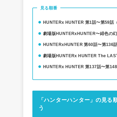
見る順番
HUNTERx HUNTER 第1話〜第
劇場版HUNTERxHUNTER〜緋色の
HUNTERxHUNTER 第60話〜第13
劇場版HUNTERx HUNTER The LAST
HUNTERx HUNTER 第137話〜
「ハンターハンター」の見る順
う