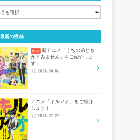
最新の投稿
新アニメ「うちの弟ども
がすみません」をご紹介しま
す！
2026.08.06
アニメ「キルアオ」をご紹介
します！
2026.07.27