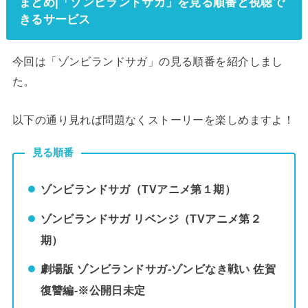
まとめ|「ゾンビランドサガ」を見る順番と視聴で
きるサービス
今回は「ゾンビランドサガ」の見る順番を紹介しまし
た。
以下の通り見れば問題なくストーリーを楽しめますよ！
見る順番
ゾンビランドサガ（TVアニメ第１期）
ゾンビランドサガ リベンジ（TVアニメ第２
期）
劇場版 ゾンビランドサガ-ゾンビなき戦い 佐賀
復讐編-※公開日未定