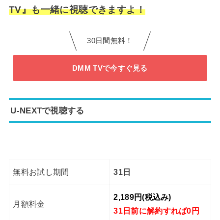
TV』も一緒に視聴できますよ！
30日間無料！
DMM TVで今すぐ見る
U-NEXTで視聴する
無料お試し期間
31日
2,189円(税込み)
月額料金
31日前に解約すれば0円