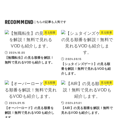
ま
す
。
RECOMMEND
見る順番
見る順番
2024.10.05
【無職転生】の見る順番を解説！
2024.08.15
無料で見れるVODも紹介します。
【シュタインズゲート】の見る順
番を解説！無料で見れるVODも紹
介します。
見る順番
見る順番
2024.09.15
2024.09.01
【オーバーロード】の見る順番を
【AIR】の見る順番を解説！無料で
解説！無料で見れるVODも紹介し
見れるVODも紹介します。
ます。