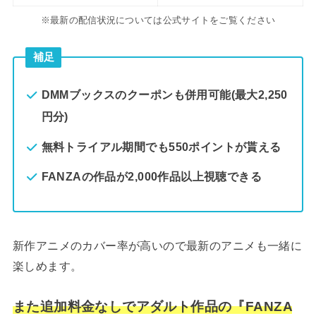
※最新の配信状況については公式サイトをご覧ください
補足
DMMブックスのクーポンも併用可能(最大2,250
円分)
無料トライアル期間でも550ポイントが貰える
FANZAの作品が2,000作品以上視聴できる
新作アニメのカバー率が高いので最新のアニメも一緒に
楽しめます。
また追加料金なしでアダルト作品の『FANZA