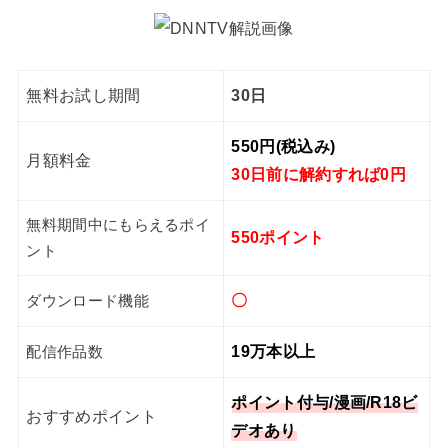
無料お試し期間
30日
550円(税込み)
月額料金
30日前に解約すれば0円
無料期間中にもらえるポイ
550ポイント
ント
〇
ダウンロード機能
19万本以上
配信作品数
ポイント付与/漫画/R18ビ
おすすめポイント
デオあり