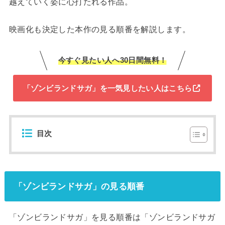
越えていく姿に心打たれる作品。
映画化も決定した本作の見る順番を解説します。
今すぐ見たい人へ30日間無料！
「ゾンビランドサガ」を一気見したい人はこちら
目次
「ゾンビランドサガ」の見る順番
「ゾンビランドサガ」を見る順番は「ゾンビランドサガ