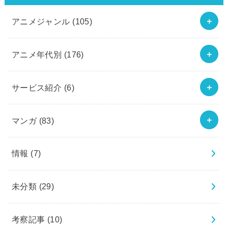
アニメジャンル
(105)
アニメ年代別
(176)
サービス紹介
(6)
マンガ
(83)
情報
(7)
未分類
(29)
考察記事
(10)