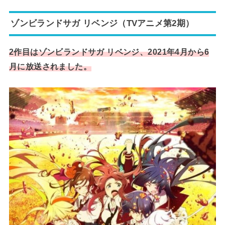
ゾンビランドサガ リベンジ（TVアニメ第2期）
2作目はゾンビランドサガ リベンジ、2021年4月から6
月に放送されました。