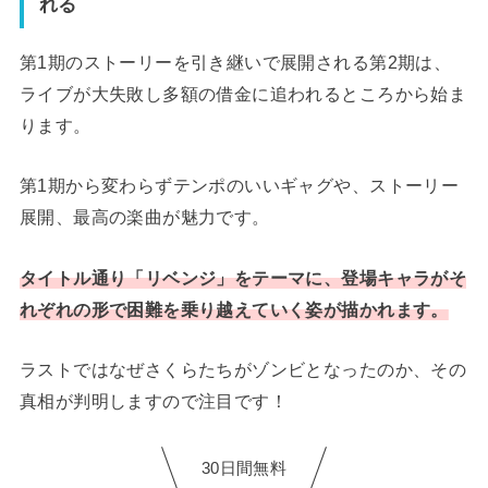
れる
第1期のストーリーを引き継いで展開される第2期は、
ライブが大失敗し多額の借金に追われるところから始ま
ります。
第1期から変わらずテンポのいいギャグや、ストーリー
展開、最高の楽曲が魅力です。
タイトル通り「リベンジ」をテーマに、登場キャラがそ
れぞれの形で困難を乗り越えていく姿が描かれます。
ラストではなぜさくらたちがゾンビとなったのか、その
真相が判明しますので注目です！
30日間無料