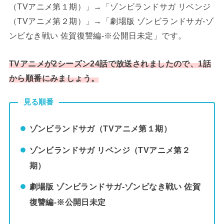
（TVアニメ第１期）」→「ゾンビランドサガ リベンジ
（TVアニメ第２期）」→「劇場版 ゾンビランドサガ-ゾ
ンビなき戦い 佐賀復讐編-※公開日未定」です。
TVアニメが2シーズン24話で放送されましたので、1話
から順番にみましょう。
見る順番
ゾンビランドサガ（TVアニメ第１期）
ゾンビランドサガ リベンジ（TVアニメ第２
期）
劇場版 ゾンビランドサガ-ゾンビなき戦い 佐賀
復讐編-※公開日未定