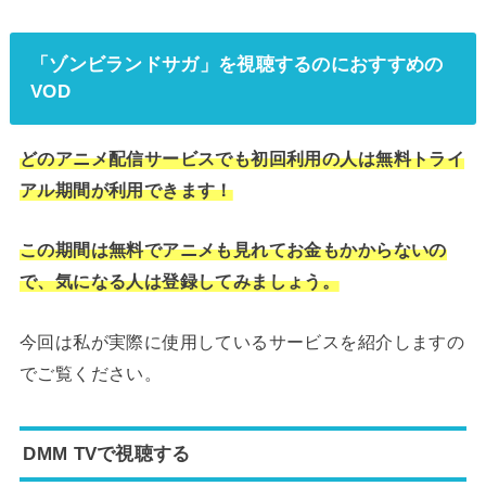
「ゾンビランドサガ」を視聴するのにおすすめの
VOD
どのアニメ配信サービスでも初回利用の人は無料トライ
アル期間が利用できます！
この期間は無料でアニメも見れてお金もかからないの
で、気になる人は登録してみましょう。
今回は私が実際に使用しているサービスを紹介しますの
でご覧ください。
DMM TVで視聴する