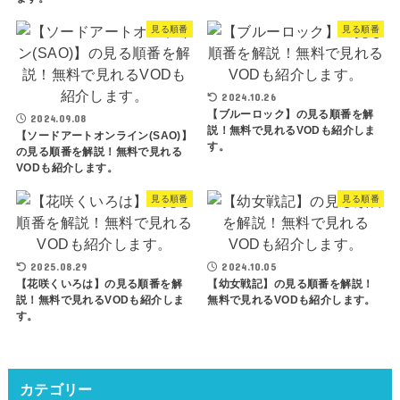
見る順番
見る順番
2024.10.26
【ブルーロック】の見る順番を解
2024.09.08
説！無料で見れるVODも紹介しま
【ソードアートオンライン(SAO)】
す。
の見る順番を解説！無料で見れる
VODも紹介します。
見る順番
見る順番
2025.08.29
2024.10.05
【花咲くいろは】の見る順番を解
【幼女戦記】の見る順番を解説！
説！無料で見れるVODも紹介しま
無料で見れるVODも紹介します。
す。
カテゴリー