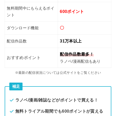
無料期間中にもらえるポイ
600ポイント
ント
〇
ダウンロード機能
31万本以上
配信作品数
配信作品数最多！
おすすめポイント
ラノベ/漫画配信もあり
※最新の配信状況については公式サイトをご覧ください
補足
ラノベ/漫画/雑誌などがポイントで買える！
無料トライアル期間でも600ポイントが貰える