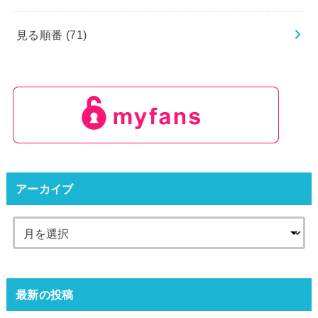
見る順番
(71)
アーカイブ
最新の投稿