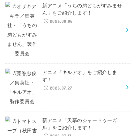
新アニメ「うちの弟どもがすみませ
ん」をご紹介します！
2026.08.06
アニメ「キルアオ」をご紹介しま
す！
2026.07.27
新アニメ「天幕のジャードゥーガ
ル」をご紹介します！
2026.07.13