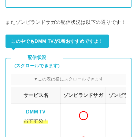
またゾンビランドサガの配信状況は以下の通りです！
この中でもDMM TVが1番おすすめですよ！
配信状況
(スクロールできます)
サービス名
ゾンビランドサガ
ゾンビランド
DMM TV
〇
おすすめ！