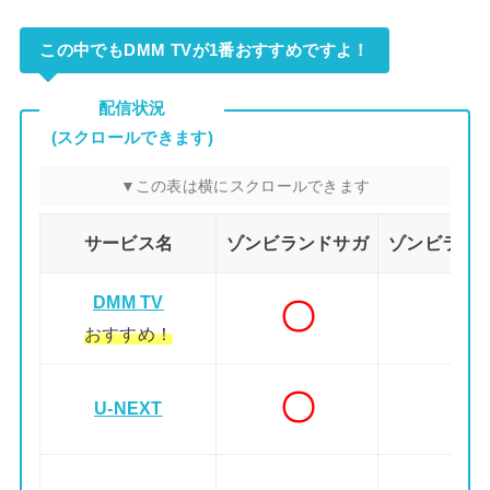
この中でもDMM TVが1番おすすめですよ！
配信状況
(スクロールできます)
サービス名
ゾンビランドサガ
ゾンビランド
DMM TV
〇
おすすめ！
〇
U-NEXT