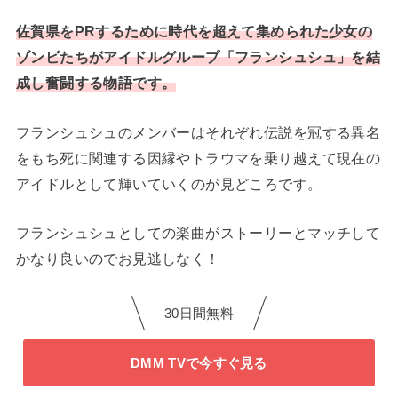
佐賀県をPRするために時代を超えて集められた少女の
ゾンビたちがアイドルグループ「フランシュシュ」を結
成し奮闘する物語です。
フランシュシュのメンバーはそれぞれ伝説を冠する異名
をもち死に関連する因縁やトラウマを乗り越えて現在の
アイドルとして輝いていくのが見どころです。
フランシュシュとしての楽曲がストーリーとマッチして
かなり良いのでお見逃しなく！
30日間無料
DMM TVで今すぐ見る