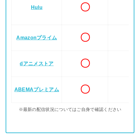
〇
Hulu
〇
Amazonプライム
〇
dアニメストア
〇
ABEMAプレミアム
※最新の配信状況についてはご自身で確認ください