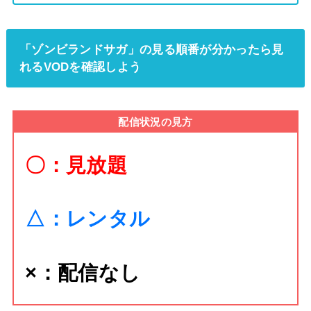
「ゾンビランドサガ」の見る順番が分かったら見
れるVODを確認しよう
配信状況の見方
〇：見放題
△：レンタル
×：配信なし