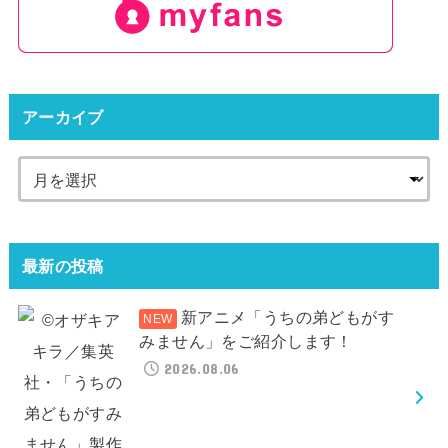
アーカイブ
最新の投稿
新アニメ「うちの弟どもがす
みません」をご紹介します！
2026.08.06