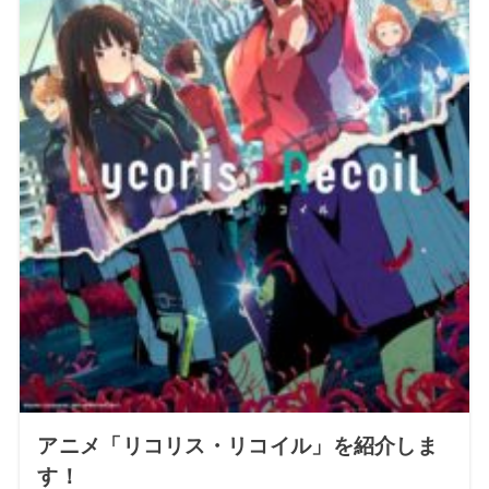
アニメ「リコリス・リコイル」を紹介しま
す！