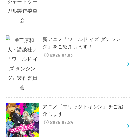
新アニメ「ワールド イズ ダンシン
グ」をご紹介します！
2026.07.03
アニメ「マリッジトキシン」をご紹
介します！
2026.06.24