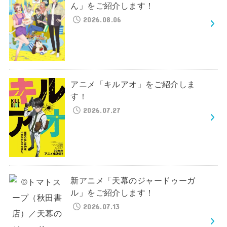
ん」をご紹介します！
2026.08.06
アニメ「キルアオ」をご紹介しま
す！
2026.07.27
新アニメ「天幕のジャードゥーガ
ル」をご紹介します！
2026.07.13