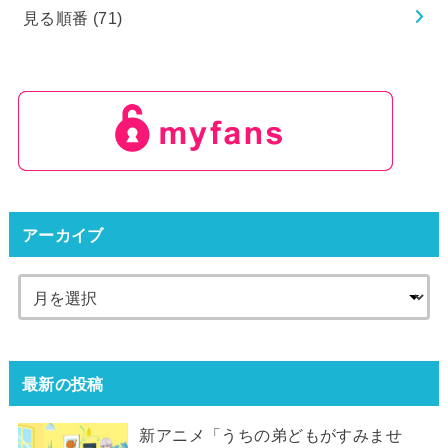
見る順番
(71)
アーカイブ
最新の投稿
新アニメ「うちの弟どもがすみませ