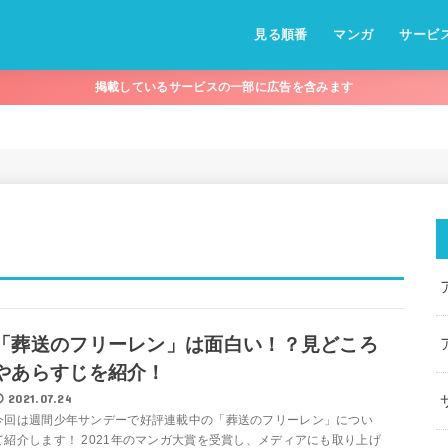
見る順番
マンガ
サービ
掲載しているサービスの一部に広告を含みます
「葬送のフリーレン」は面白い！？見どころ
やあらすじを紹介！
2021.07.24
今回は週間少年サンデーで好評連載中の「葬送のフリーレン」につい
て紹介します！ 2021年のマンガ大賞を受賞し、メディアにも取り上げ