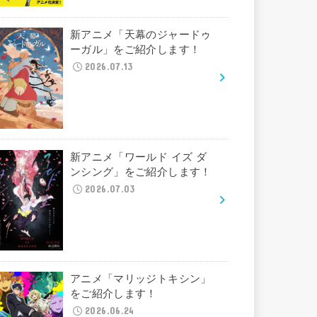
新アニメ「天幕のジャードゥ
ーガル」をご紹介します！
2026.07.13
新アニメ「ワールド イズ ダ
ンシング」をご紹介します！
2026.07.03
アニメ「マリッジトキシン」
をご紹介します！
2026.06.24