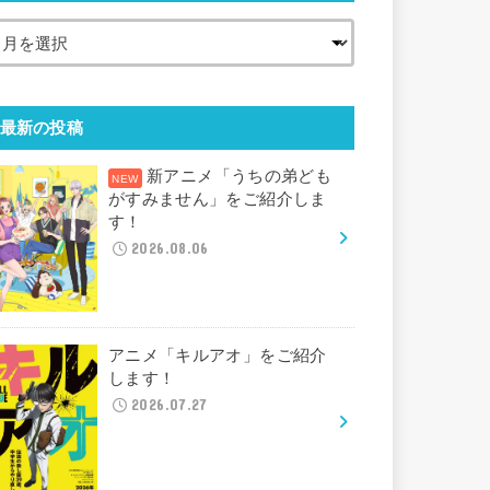
最新の投稿
新アニメ「うちの弟ども
がすみません」をご紹介しま
す！
2026.08.06
アニメ「キルアオ」をご紹介
します！
2026.07.27