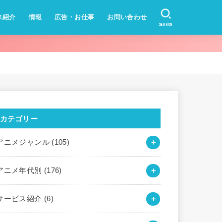
ス紹介
情報
広告・お仕事
お問い合わせ
SEARCH
カテゴリー
アニメジャンル
(105)
アニメ年代別
(176)
サービス紹介
(6)