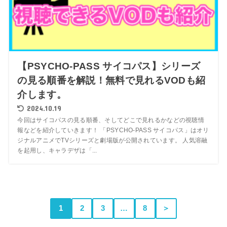
【PSYCHO-PASS サイコパス】シリーズ
の見る順番を解説！無料で見れるVODも紹
介します。
2024.10.19
今回はサイコパスの見る順番、そしてどこで見れるかなどの視聴情
報などを紹介していきます！ 「PSYCHO-PASS サイコパス」はオリ
ジナルアニメでTVシリーズと劇場版が公開されています。 人気溶融
を起用し、キャラデザは「...
1
2
3
…
8
＞