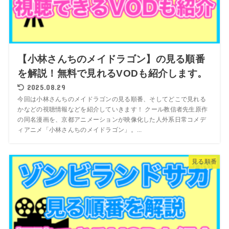
【小林さんちのメイドラゴン】の見る順番
を解説！無料で見れるVODも紹介します。
2025.08.29
今回は小林さんちのメイドラゴンの見る順番、そしてどこで見れる
かなどの視聴情報などを紹介していきます！ クール教信者先生原作
の同名漫画を、京都アニメーションが映像化した人外系日常コメデ
ィアニメ「小林さんちのメイドラゴン」。...
見る順番