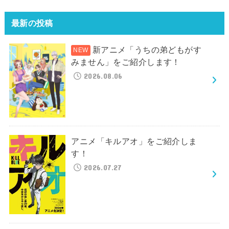
最新の投稿
新アニメ「うちの弟どもがす
みません」をご紹介します！
2026.08.06
アニメ「キルアオ」をご紹介しま
す！
2026.07.27