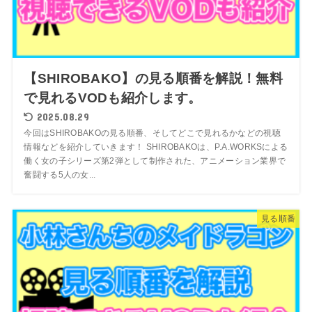
【SHIROBAKO】の見る順番を解説！無料
で見れるVODも紹介します。
2025.08.29
今回はSHIROBAKOの見る順番、そしてどこで見れるかなどの視聴
情報などを紹介していきます！ SHIROBAKOは、P.A.WORKSによる
働く女の子シリーズ第2弾として制作された、アニメーション業界で
奮闘する5人の女...
見る順番