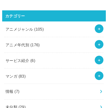
カテゴリー
アニメジャンル
(105)
アニメ年代別
(176)
サービス紹介
(6)
マンガ
(83)
情報
(7)
未分類
(29)