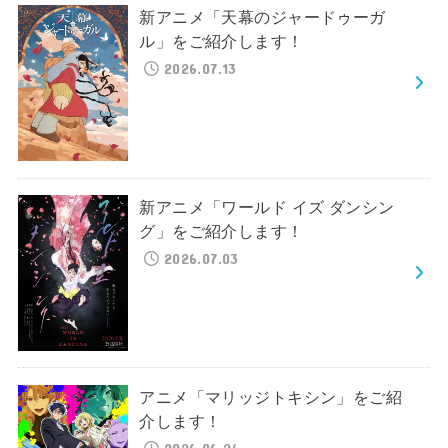
新アニメ「天幕のジャードゥーガ
ル」をご紹介します！
2026.07.13
新アニメ「ワールド イズ ダンシン
グ」をご紹介します！
2026.07.03
アニメ「マリッジトキシン」をご紹
介します！
2026.06.24