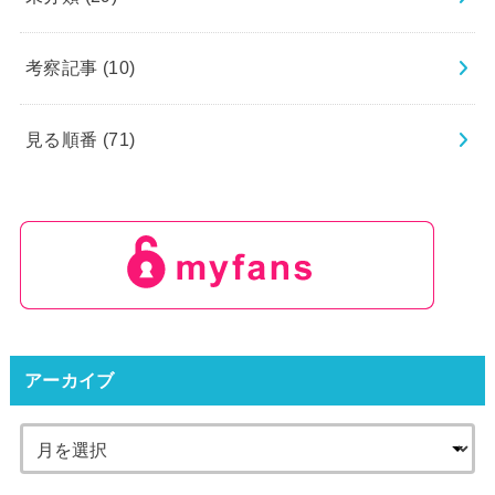
考察記事
(10)
見る順番
(71)
アーカイブ