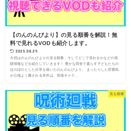
【のんのんびより】の見る順番を解説！無
料で見れるVODも紹介します。
2025.08.29
今回はのんのんびよりの見る順番、そしてどこで見れるかなどの視
聴情報などを紹介していきます！ 豊かな田舎で暮らす子どもたちの
ほのぼのとした日常を描いたのんのんびより。 まったりした雰囲気
が心地よく癒される本作は、登場キャラ...
見る順番