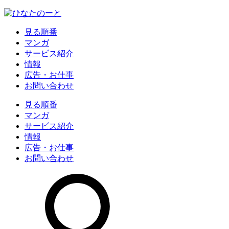
見る順番
マンガ
サービス紹介
情報
広告・お仕事
お問い合わせ
見る順番
マンガ
サービス紹介
情報
広告・お仕事
お問い合わせ