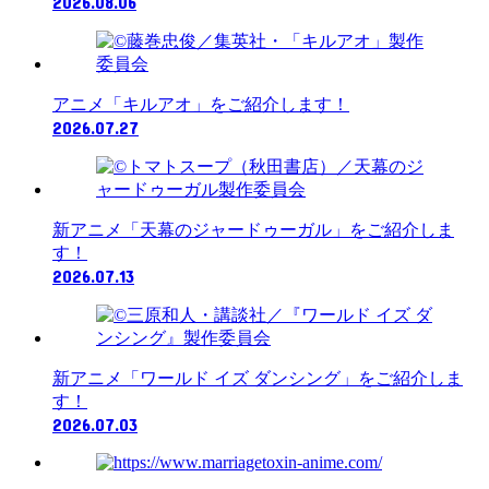
2026.08.06
アニメ「キルアオ」をご紹介します！
2026.07.27
新アニメ「天幕のジャードゥーガル」をご紹介しま
す！
2026.07.13
新アニメ「ワールド イズ ダンシング」をご紹介しま
す！
2026.07.03