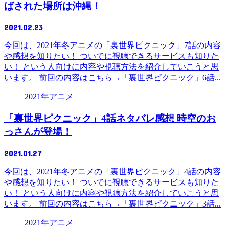
ばされた場所は沖縄！
2021.02.23
今回は、2021年冬アニメの「裏世界ピクニック」7話の内容
や感想を知りたい！ ついでに視聴できるサービスも知りた
い！ という人向けに内容や視聴方法を紹介していこうと思
います。 前回の内容はこちら→「裏世界ピクニック」6話...
2021年アニメ
「裏世界ピクニック」4話ネタバレ感想 時空のお
っさんが登場！
2021.01.27
今回は、2021年冬アニメの「裏世界ピクニック」4話の内容
や感想を知りたい！ ついでに視聴できるサービスも知りた
い！ という人向けに内容や視聴方法を紹介していこうと思
います。 前回の内容はこちら→「裏世界ピクニック」3話...
2021年アニメ