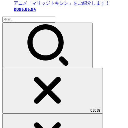
アニメ「マリッジトキシン」をご紹介します！
2026.06.24
検
索:
CLOSE