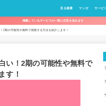
見る順番
マンガ
サービ
掲載しているサービスの一部に広告を含みます
！2期の可能性や無料で視聴する方法を紹介します！
白い！2期の可能性や無料で
ます！