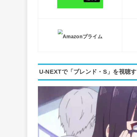
Amazonプライム
U-NEXTで「ブレンド・S」を視聴