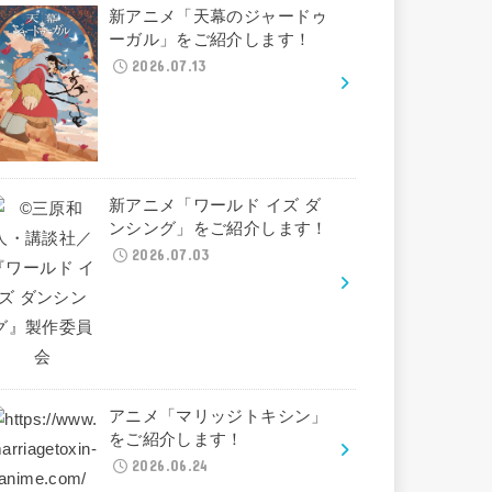
新アニメ「天幕のジャードゥ
ーガル」をご紹介します！
2026.07.13
新アニメ「ワールド イズ ダ
ンシング」をご紹介します！
2026.07.03
アニメ「マリッジトキシン」
をご紹介します！
2026.06.24