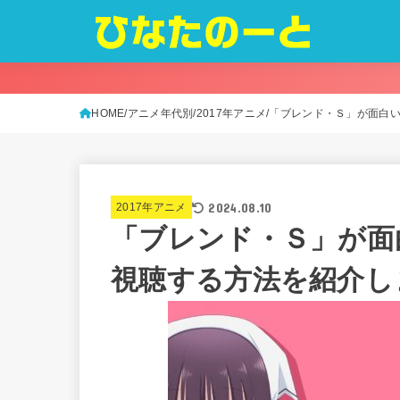
HOME
アニメ年代別
2017年アニメ
「ブレンド・Ｓ」が面白い
2024.08.10
2017年アニメ
「ブレンド・Ｓ」が面
視聴する方法を紹介し