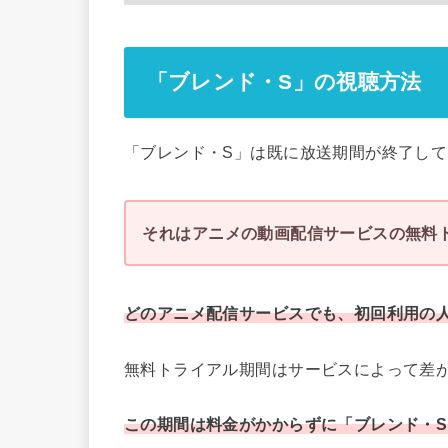
「ブレンド・S」の視聴方法
「ブレンド・S」は既に放送期間が終了し
それはアニメの動画配信サービスの無料
どのアニメ配信サービスでも、初回利用の
無料トライアル期間はサービスによって差が
この期間は料金がかからずに「ブレンド・S