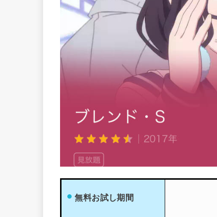
無料お試し期間