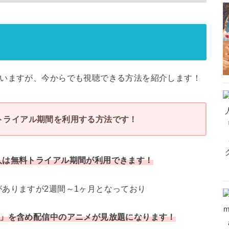
ていますが、今からでも視聴できる方法を紹介します！
トライアル期間を利用する方法です！
人は無料トライアル期間が利用できます！
ありますが2週間～1ヶ月となっており
」を含め配信中のアニメが見放題になります！