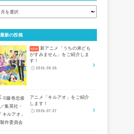
最新の投稿
新アニメ「うちの弟ども
がすみません」をご紹介しま
す！
2026.08.06
アニメ「キルアオ」をご紹介
します！
2026.07.27