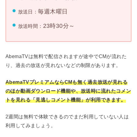
毎週木曜日
放送日：
23時30分～
放送時間：
AbemaTVは無料で配信されますが途中でCMが流れた
り、過去の放送が見れないなどの制限があります。
AbemaTVプレミアムならCMも無く過去放送が見れる
のほか動画ダウンロード機能や、放送時に流れたコメン
トを見れる「見逃しコメント機能」が利用できます。
2週間は無料で体験できるのでまだ利用していない人は
利用してみましょう。