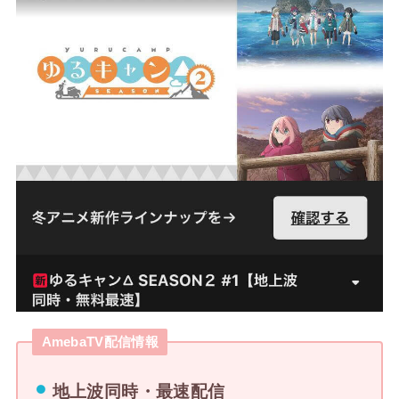
AmebaTV配信情報
地上波同時・最速配信