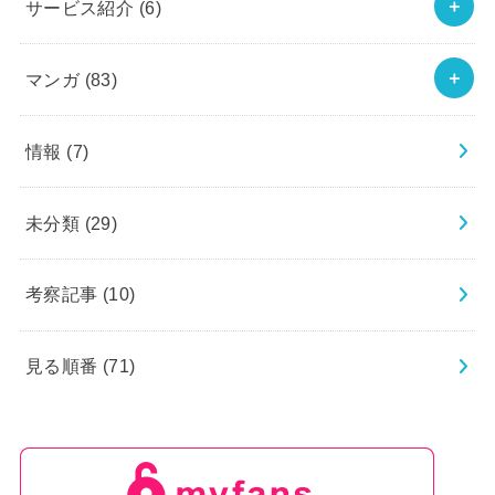
サービス紹介
(6)
マンガ
(83)
情報
(7)
未分類
(29)
考察記事
(10)
見る順番
(71)