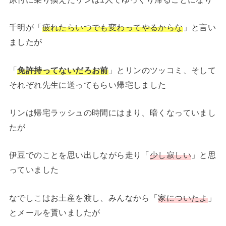
千明が「
疲れたらいつでも変わってやるからな
」と言い
ましたが
「
免許持ってないだろお前
」とリンのツッコミ、そして
それぞれ先生に送ってもらい帰宅しました
リンは帰宅ラッシュの時間にはまり、暗くなっていまし
たが
伊豆でのことを思い出しながら走り「
少し寂しい
」と思
っていました
なでしこはお土産を渡し、みんなから「
家についたよ
」
とメールを貰いましたが