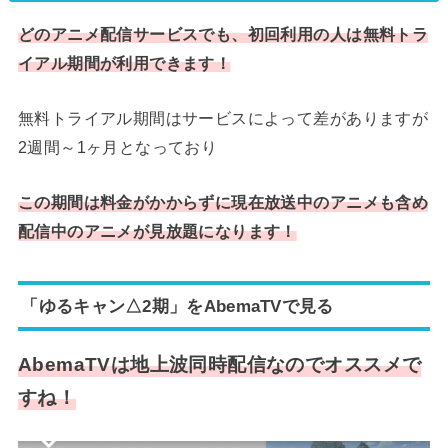
どのアニメ配信サービスでも、初回利用の人は無料トラ
イアル期間が利用できます！
無料トライアル期間はサービスによって差がありますが
2週間～1ヶ月となっており
この期間は料金がかからずに現在放送中のアニメも含め
配信中のアニメが見放題になります！
「ゆるキャン△2期」をAbemaTVで見る
AbemaTVは地上波同時配信なのでオススメで
すね！