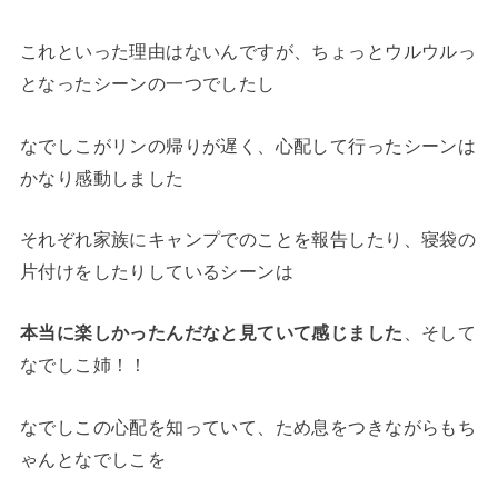
これといった理由はないんですが、ちょっとウルウルっ
となったシーンの一つでしたし
なでしこがリンの帰りが遅く、心配して行ったシーンは
かなり感動しました
それぞれ家族にキャンプでのことを報告したり、寝袋の
片付けをしたりしているシーンは
本当に楽しかったんだなと見ていて感じました
、そして
なでしこ姉！！
なでしこの心配を知っていて、ため息をつきながらもち
ゃんとなでしこを