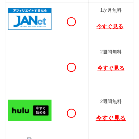
1か月無料
〇
今すぐ見る
2週間無料
〇
今すぐ見る
2週間無料
〇
今すぐ見る