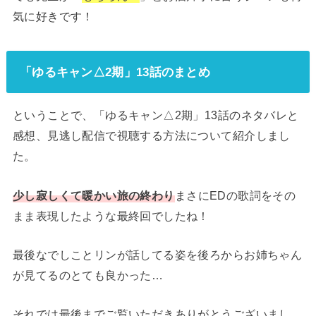
気に好きです！
「ゆるキャン△2期」13話のまとめ
ということで、「ゆるキャン△2期」13話のネタバレと
感想、見逃し配信で視聴する方法について紹介しまし
た。
少し寂しくて暖かい旅の終わり
まさにEDの歌詞をその
まま表現したような最終回でしたね！
最後なでしことリンが話してる姿を後ろからお姉ちゃん
が見てるのとても良かった…
それでは最後までご覧いただきありがとうございまし