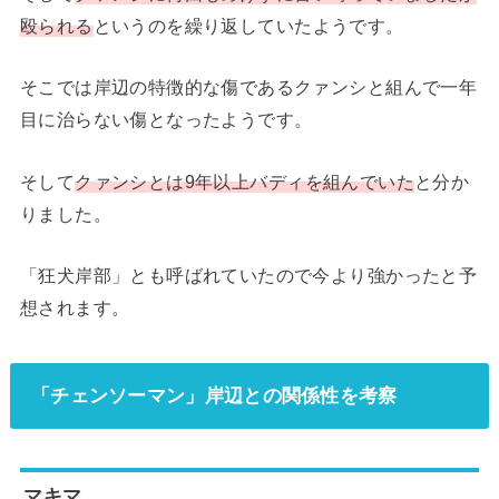
殴られる
というのを繰り返していたようです。
そこでは岸辺の特徴的な傷であるクァンシと組んで一年
目に治らない傷となったようです。
そして
クァンシとは9年以上バディを組んでいた
と分か
りました。
「狂犬岸部」とも呼ばれていたので今より強かったと予
想されます。
「チェンソーマン」岸辺との関係性を考察
マキマ