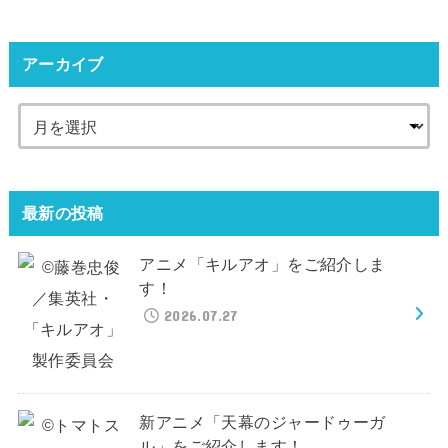
アーカイブ
最新の投稿
アニメ「キルアオ」をご紹介しま
す！
2026.07.27
新アニメ「天幕のジャードゥーガ
ル」をご紹介します！