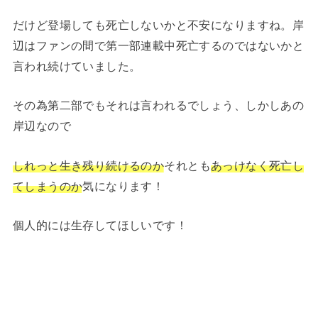
だけど登場しても死亡しないかと不安になりますね。岸
辺はファンの間で第一部連載中死亡するのではないかと
言われ続けていました。
その為第二部でもそれは言われるでしょう、しかしあの
岸辺なので
しれっと生き残り続けるのか
それとも
あっけなく死亡し
てしまうのか
気になります！
個人的には生存してほしいです！