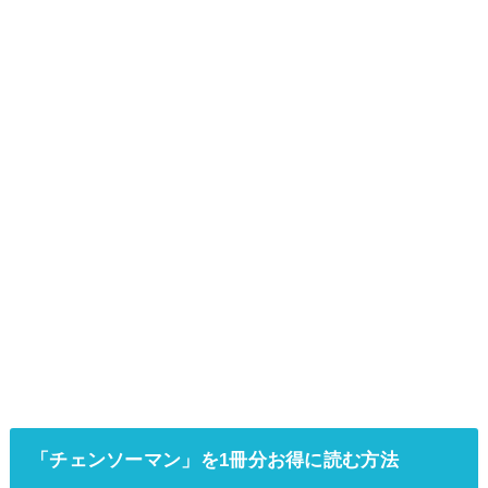
「チェンソーマン」を1冊分お得に読む方法