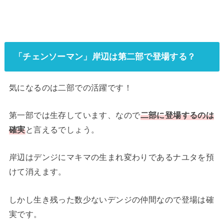
「チェンソーマン」岸辺は第二部で登場する？
気になるのは二部での活躍です！
第一部では生存しています、なので
二部に登場するのは
確実
と言えるでしょう。
岸辺はデンジにマキマの生まれ変わりであるナユタを預
けて消えます。
しかし生き残った数少ないデンジの仲間なので登場は確
実です。