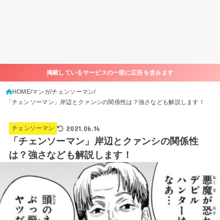
掲載しているサービスの一部に広告を含みます
HOME
マンガ
チェンソーマン
「チェンソーマン」岸辺とクァンシの関係性は？強さなども解説します！
2021.06.14
チェンソーマン
「チェンソーマン」岸辺とクァンシの関係性
は？強さなども解説します！