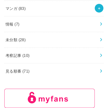
マンガ
(83)
情報
(7)
未分類
(28)
考察記事
(10)
見る順番
(71)