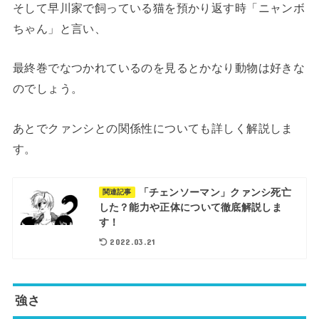
そして早川家で飼っている猫を預かり返す時「ニャンボ
ちゃん」と言い、
最終巻でなつかれているのを見るとかなり動物は好きな
のでしょう。
あとでクァンシとの関係性についても詳しく解説しま
す。
「チェンソーマン」クァンシ死亡
関連記事
した？能力や正体について徹底解説しま
す！
2022.03.21
強さ