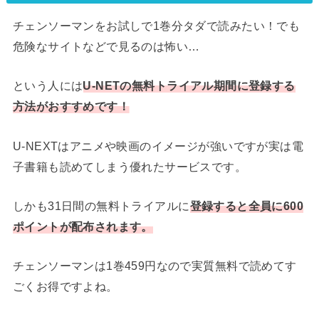
チェンソーマンをお試しで1巻分タダで読みたい！でも
危険なサイトなどで見るのは怖い…
という人には
U-NETの無料トライアル期間に登録する
方法がおすすめです！
U-NEXTはアニメや映画のイメージが強いですが実は電
子書籍も読めてしまう優れたサービスです。
しかも31日間の無料トライアルに
登録すると全員に600
ポイントが配布されます。
チェンソーマンは1巻459円なので実質無料で読めてす
ごくお得ですよね。