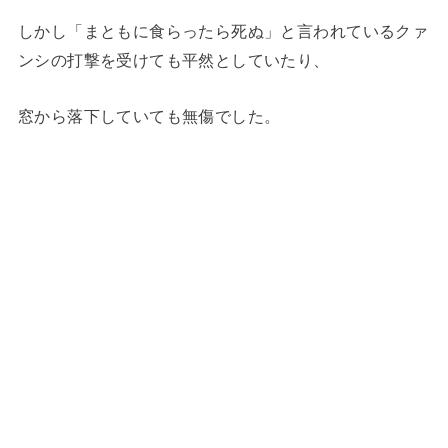
しかし「まともに食らったら死ぬ」と言われているクァ
ンシの打撃を受けても平然としていたり、
窓から落下していても無傷でした。