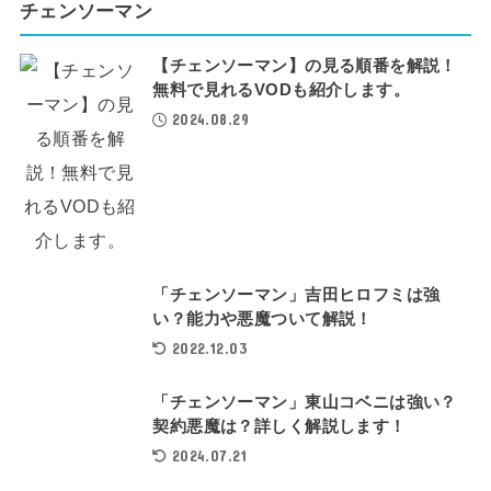
チェンソーマン
【チェンソーマン】の見る順番を解説！
無料で見れるVODも紹介します。
2024.08.29
「チェンソーマン」吉田ヒロフミは強
い？能力や悪魔ついて解説！
2022.12.03
「チェンソーマン」東山コベニは強い？
契約悪魔は？詳しく解説します！
2024.07.21