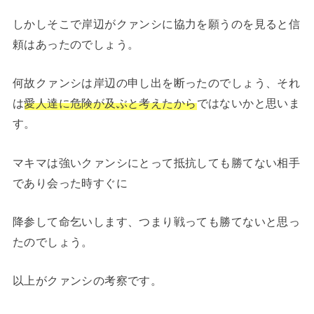
しかしそこで岸辺がクァンシに協力を願うのを見ると信
頼はあったのでしょう。
何故クァンシは岸辺の申し出を断ったのでしょう、それ
は
愛人達に危険が及ぶと考えたから
ではないかと思いま
す。
マキマは強いクァンシにとって抵抗しても勝てない相手
であり会った時すぐに
降参して命乞いします、つまり戦っても勝てないと思っ
たのでしょう。
以上がクァンシの考察です。